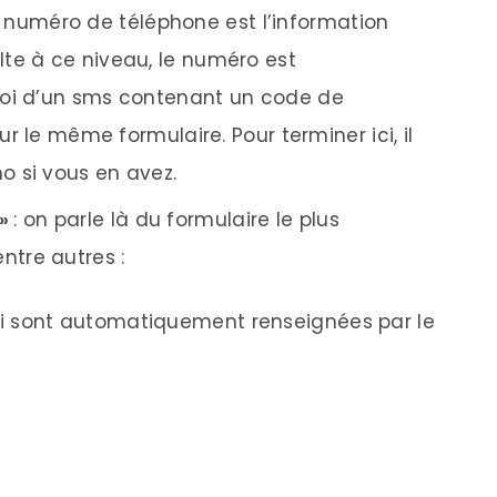
le numéro de téléphone est l’information
te à ce niveau, le numéro est
voi d’un sms contenant un code de
ur le même formulaire. Pour terminer ici, il
 si vous en avez.
 »
: on parle là du formulaire le plus
ntre autres :
ui sont automatiquement renseignées par le