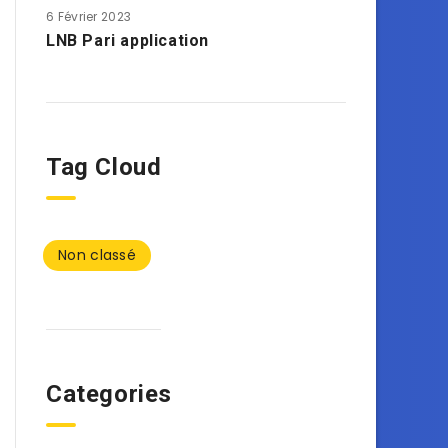
6 Février 2023
LNB Pari application
Tag Cloud
Non classé
Categories