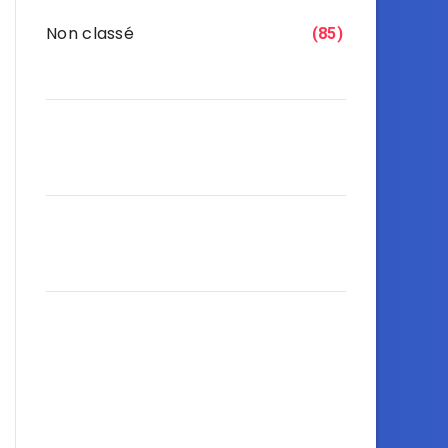
Non classé
(85)