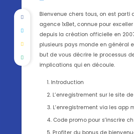
Bienvenue chers tous, on est parti a
agence 1xBet, connue pour exceller 
depuis la création officielle en 20
plusieurs pays monde en général et 
but de vous décrire le processus d
implications qui en découle.
Introduction
L’enregistrement sur le site de
L’enregistrement via les app 
Code promo pour s’inscrire ch
Profiter du bonus de bienvenue