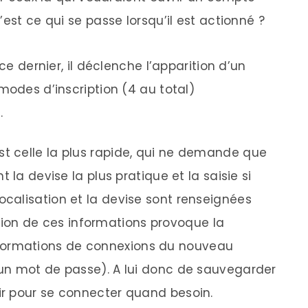
est ce qui se passe lorsqu’il est actionné ?
ce dernier, il déclenche l’apparition d’un
modes d’inscription (4 au total)
.
est celle la plus rapide, qui ne demande que
t la devise la plus pratique et la saisie si
ocalisation et la devise sont renseignées
on de ces informations provoque la
formations de connexions du nouveau
t un mot de passe). A lui donc de sauvegarder
vir pour se connecter quand besoin.