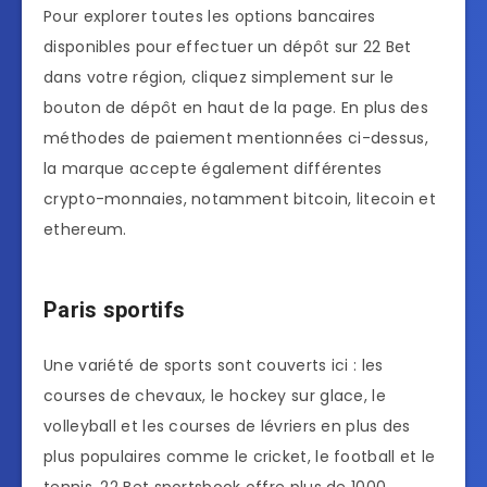
Pour explorer toutes les options bancaires
disponibles pour effectuer un dépôt sur 22 Bet
dans votre région, cliquez simplement sur le
bouton de dépôt en haut de la page. En plus des
méthodes de paiement mentionnées ci-dessus,
la marque accepte également différentes
crypto-monnaies, notamment bitcoin, litecoin et
ethereum.
Paris sportifs
Une variété de sports sont couverts ici : les
courses de chevaux, le hockey sur glace, le
volleyball et les courses de lévriers en plus des
plus populaires comme le cricket, le football et le
tennis. 22 Bet sportsbook offre plus de 1000