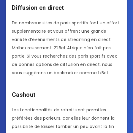
Diffusion en direct
De nombreux sites de paris sportifs font un effort
supplémentaire et vous offrent une grande
variété d’événements de streaming en direct.
Malheureusement, 22Bet Afrique n’en fait pas
partie. Si vous recherchez des paris sportifs avec
de bonnes options de diffusion en direct, nous
vous suggérons un bookmaker comme 1xBet.
Cashout
Les fonctionnalités de retrait sont parmi les
préférées des parieurs, car elles leur donnent la
possibilité de laisser tomber un peu avant la fin