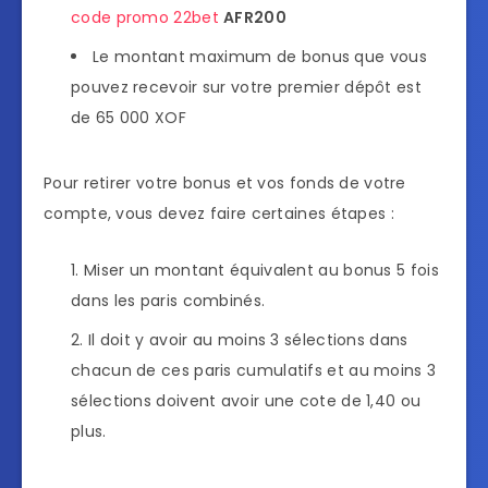
code promo 22bet
AFR200
Le montant maximum de bonus que vous
pouvez recevoir sur votre premier dépôt est
de 65 000 XOF
Pour retirer votre bonus et vos fonds de votre
compte, vous devez faire certaines étapes :
Miser un montant équivalent au bonus 5 fois
dans les paris combinés.
Il doit y avoir au moins 3 sélections dans
chacun de ces paris cumulatifs et au moins 3
sélections doivent avoir une cote de 1,40 ou
plus.