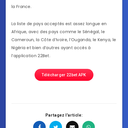
la France.
La liste de pays acceptés est assez longue en
Afrique, avec des pays comme le Sénégal, le
Cameroun, la Côte d’Ivoire, l’Ouganda, le Kenya, le
Nigéria et bien d’autres ayant accès à
l’application 22Bet.
Télécharger 22bet APK
Partagez l'article: