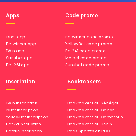
Apps
Code promo
1xBet app
Betwinner code promo
Betwinner app
YellowBet code promo
1Win app
Bet241 code promo
Sunubet app
Melbet code promo
Bet 261 app
Sunubet code promo
Inscription
Bookmakers
1Win inscription
Bookmakers au Sénégal
1xBet inscription
Bookmakers au Gabon
YellowBet inscription
Bookmakers au Cameroun
Betika inscription
Bookmakers au Benin
Betclic inscription
Paris Sportifs en RDC