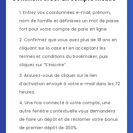
Entrez vos coordonnées e-mail, prénom,
nom de famille et définissez un mot de passe
fort pour votre compte de paris en ligne.
Confirmez que vous avez plus de 18 ans en
cliquant sur la case et en acceptant les
termes et conditions du bookmaker, puis
cliquez sur “S’inscrire”.
Assurez-vous de cliquer sur le lien
d’activation envoyé à votre e-mail dans les 72
heures.
Une fois connecté à votre compte, une
autre fenêtre contextuelle vous demandera
de faire un dépôt et de réclamer votre bonus
de premier dépôt de 200%.