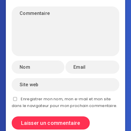
Enregistrer mon nom, mon e-mail et mon site
dans le navigateur pour mon prochain commentaire.