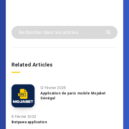
Related Articles
12 Février 2025
Application de paris mobile Mojabet
Sénégal
6 Février 2023
Betpawa application