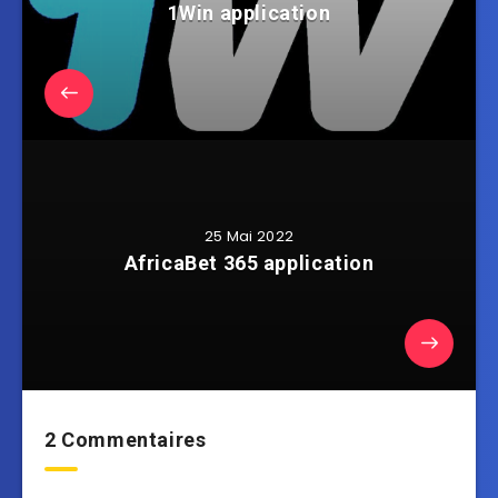
1Win application
25 Mai 2022
AfricaBet 365 application
2 Commentaires