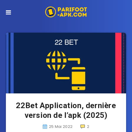
22Bet Application, dernière
version de l’apk (2025)
25 Mai 2022
2