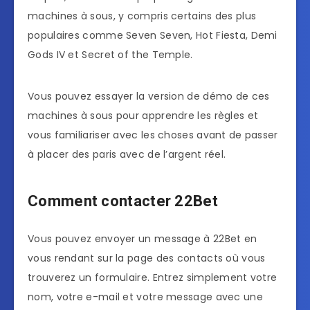
machines à sous, y compris certains des plus
populaires comme Seven Seven, Hot Fiesta, Demi
Gods IV et Secret of the Temple.
Vous pouvez essayer la version de démo de ces
machines à sous pour apprendre les règles et
vous familiariser avec les choses avant de passer
à placer des paris avec de l’argent réel.
Comment contacter 22Bet
Vous pouvez envoyer un message à 22Bet en
vous rendant sur la page des contacts où vous
trouverez un formulaire. Entrez simplement votre
nom, votre e-mail et votre message avec une