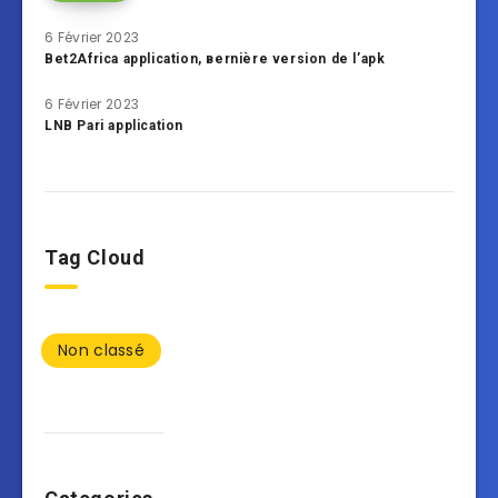
6 Février 2023
Bet2Africa application, вernière version de l’apk
6 Février 2023
LNB Pari application
Tag Cloud
Non classé