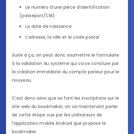
Le numéro d’une pièce d’identification
(passeport/CNI)
La date de naissance
L’adresse, la ville et le code postal
Suite à ça, on peut donc soumettre le formulaire
à la validation du système qui va se conclure par
la création immédiate du compte parieur pour le
nouveau.
C’est donc ainsi que se font les inscriptions sur le
site web du bookmaker, on va maintenant parler
de cette étape vue par les utilisateurs de
l’application mobile Android que propose le
bookmaker.