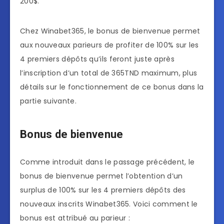
200$.
Chez Winabet365, le bonus de bienvenue permet
aux nouveaux parieurs de profiter de 100% sur les
4 premiers dépôts qu’ils feront juste après
l’inscription d’un total de 365TND maximum, plus
détails sur le fonctionnement de ce bonus dans la
partie suivante.
Bonus de bienvenue
Comme introduit dans le passage précédent, le
bonus de bienvenue permet l’obtention d’un
surplus de 100% sur les 4 premiers dépôts des
nouveaux inscrits Winabet365. Voici comment le
bonus est attribué au parieur :