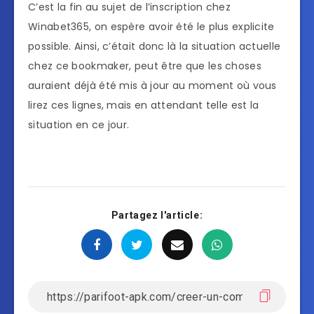
C’est la fin au sujet de l’inscription chez
Winabet365, on espère avoir été le plus explicite
possible. Ainsi, c’était donc là la situation actuelle
chez ce bookmaker, peut être que les choses
auraient déjà été mis à jour au moment où vous
lirez ces lignes, mais en attendant telle est la
situation en ce jour.
Partagez l'article: