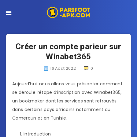
Créer un compte parieur sur
Winabet365
16 Août 2022
0
Aujourd’hui, nous allons vous présenter comment
se déroule l’étape d’inscription avec Winabet365,
un bookmaker dont les services sont retrouvés
dans certains pays africains notamment au
Cameroun et en Tunisie.
Introduction