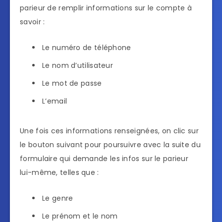
parieur de remplir informations sur le compte à
savoir :
Le numéro de téléphone
Le nom d’utilisateur
Le mot de passe
L’email
Une fois ces informations renseignées, on clic sur
le bouton suivant pour poursuivre avec la suite du
formulaire qui demande les infos sur le parieur
lui-même, telles que :
Le genre
Le prénom et le nom