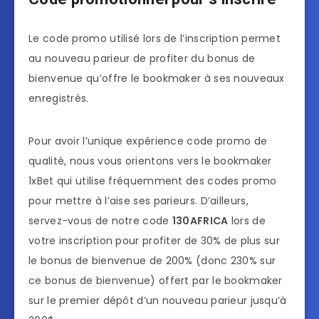
Le code promo utilisé lors de l’inscription permet
au nouveau parieur de profiter du bonus de
bienvenue qu’offre le bookmaker à ses nouveaux
enregistrés.
Pour avoir l’unique expérience code promo de
qualité, nous vous orientons vers le bookmaker
1xBet qui utilise fréquemment des codes promo
pour mettre à l’aise ses parieurs. D’ailleurs,
servez-vous de notre code
130AFRICA
lors de
votre inscription pour profiter de 30% de plus sur
le bonus de bienvenue de 200% (donc 230% sur
ce bonus de bienvenue) offert par le bookmaker
sur le premier dépôt d’un nouveau parieur jusqu’à