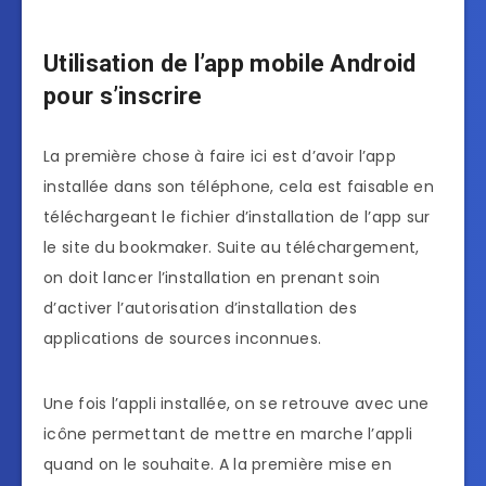
Utilisation de l’app mobile Android
pour s’inscrire
La première chose à faire ici est d’avoir l’app
installée dans son téléphone, cela est faisable en
téléchargeant le fichier d’installation de l’app sur
le site du bookmaker. Suite au téléchargement,
on doit lancer l’installation en prenant soin
d’activer l’autorisation d’installation des
applications de sources inconnues.
Une fois l’appli installée, on se retrouve avec une
icône permettant de mettre en marche l’appli
quand on le souhaite. A la première mise en