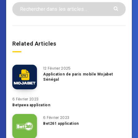
Related Articles
12 Février 2025
Application de paris mobile Mojabet
Sénégal
6 Février 2023
Betpawa application
6 Février 2023
Bet261 application