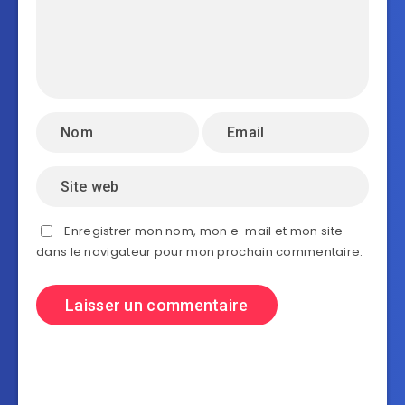
Enregistrer mon nom, mon e-mail et mon site
dans le navigateur pour mon prochain commentaire.