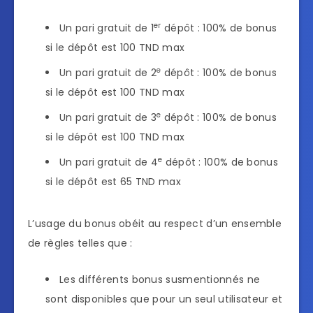
er
Un pari gratuit de 1
dépôt : 100% de bonus
si le dépôt est 100 TND max
e
Un pari gratuit de 2
dépôt : 100% de bonus
si le dépôt est 100 TND max
e
Un pari gratuit de 3
dépôt : 100% de bonus
si le dépôt est 100 TND max
e
Un pari gratuit de 4
dépôt : 100% de bonus
si le dépôt est 65 TND max
L’usage du bonus obéit au respect d’un ensemble
de règles telles que :
Les différents bonus susmentionnés ne
sont disponibles que pour un seul utilisateur et