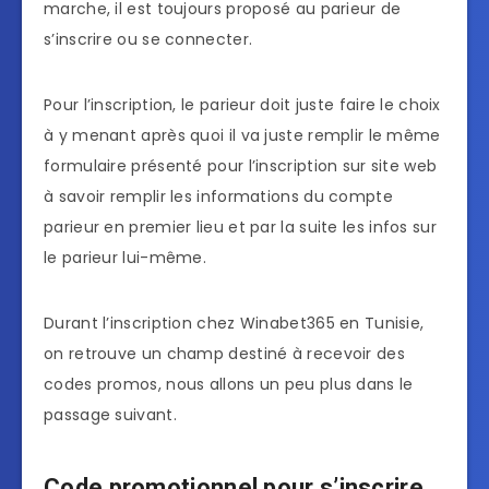
marche, il est toujours proposé au parieur de
s’inscrire ou se connecter.
Pour l’inscription, le parieur doit juste faire le choix
à y menant après quoi il va juste remplir le même
formulaire présenté pour l’inscription sur site web
à savoir remplir les informations du compte
parieur en premier lieu et par la suite les infos sur
le parieur lui-même.
Durant l’inscription chez Winabet365 en Tunisie,
on retrouve un champ destiné à recevoir des
codes promos, nous allons un peu plus dans le
passage suivant.
Code promotionnel pour s’inscrire