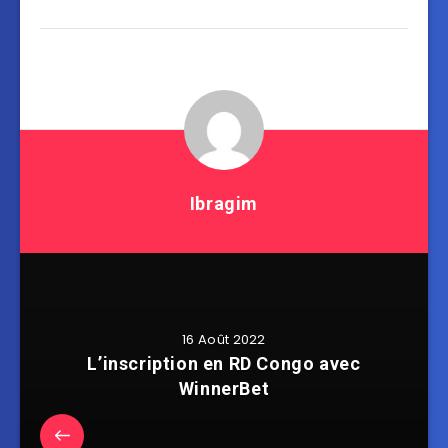
Ibragim
16 Août 2022
L’inscription en RD Congo avec
WinnerBet