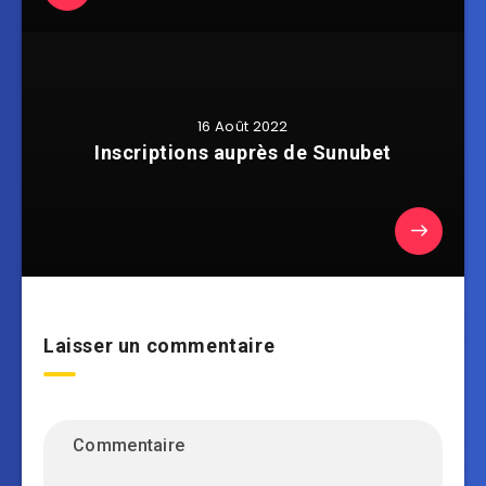
16 Août 2022
Inscriptions auprès de Sunubet
Laisser un commentaire