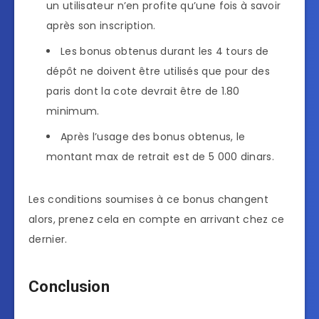
un utilisateur n’en profite qu’une fois à savoir
après son inscription.
Les bonus obtenus durant les 4 tours de
dépôt ne doivent être utilisés que pour des
paris dont la cote devrait être de 1.80
minimum.
Après l’usage des bonus obtenus, le
montant max de retrait est de 5 000 dinars.
Les conditions soumises à ce bonus changent
alors, prenez cela en compte en arrivant chez ce
dernier.
Conclusion