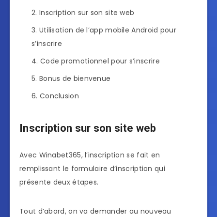
Inscription sur son site web
Utilisation de l’app mobile Android pour
s’inscrire
Code promotionnel pour s’inscrire
Bonus de bienvenue
Conclusion
Inscription sur son site web
Avec Winabet365, l’inscription se fait en
remplissant le formulaire d’inscription qui
présente deux étapes.
Tout d’abord, on va demander au nouveau