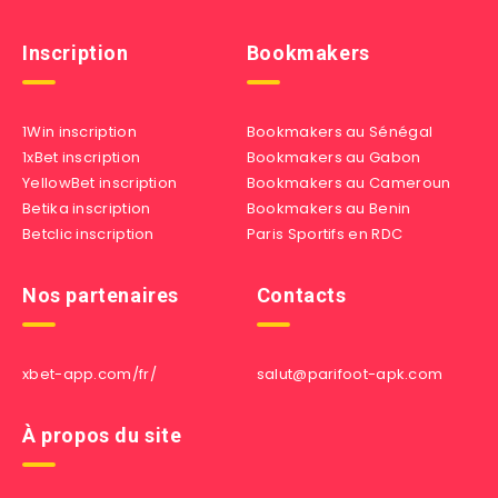
Inscription
Bookmakers
1Win inscription
Bookmakers au Sénégal
1xBet inscription
Bookmakers au Gabon
YellowBet inscription
Bookmakers au Cameroun
Betika inscription
Bookmakers au Benin
Betclic inscription
Paris Sportifs en RDC
Nos partenaires
Contacts
xbet-app.com/fr/
salut@parifoot-apk.com
À propos du site