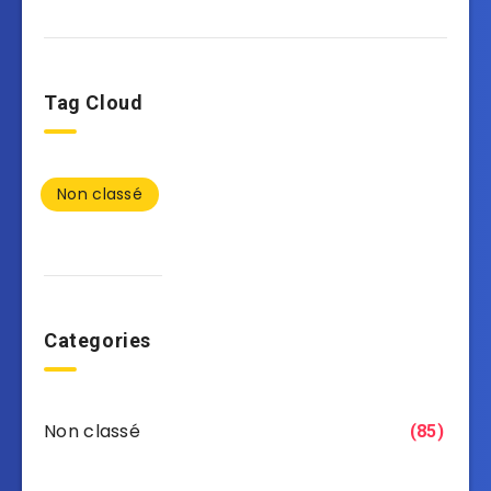
Tag Cloud
Non classé
Categories
Non classé
(85)