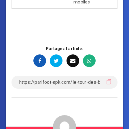
mobiles
Partagez l'article: