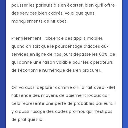
pousser les parieurs à s’en écarter, bien qu’il offre
des services bien cadrés, voici quelques
manquements de Mr Xbet.
Premièrement, l’absence des applis mobiles
quand on sait que le pourcentage d’accès aux
services en ligne de nos jours dépasse les 60%, ce
qui donne une raison valable pour les opérateurs
de l’économie numérique de s’en procurer.
On va aussi déplorer comme on l’a fait avec 1xBet,
l’absence des moyens de paiement locaux car
cela représente une perte de probables parieurs. Il
y a aussi l’usage des codes promos qui n’est pas
de pratiques ici.