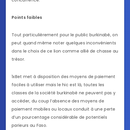
Points faibles
Tout particulièrement pour le public burkinabé, on
peut quand même noter quelques inconvénients
dans le choix de ce lion comme allié de chasse au
trésor.
1xBet met à disposition des moyens de paiement
faciles à utiliser mais le hic est là, toutes les
classes de la société burkinabè ne peuvent pas y
accéder, du coup l’absence des moyens de
paiement mobiles ou locaux conduit à une perte
d’un pourcentage considérable de potentiels
parieurs au Faso.