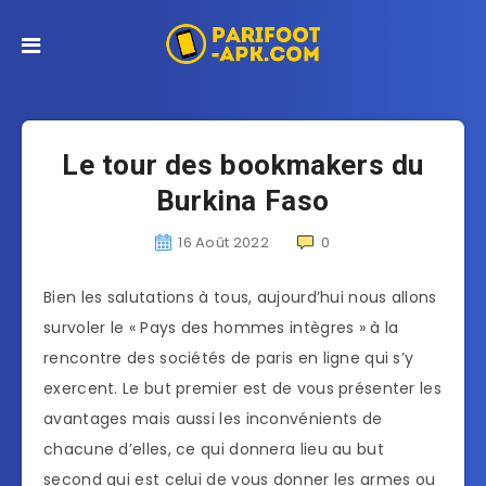
Le tour des bookmakers du
Burkina Faso
16 Août 2022
0
Bien les salutations à tous, aujourd’hui nous allons
survoler le « Pays des hommes intègres » à la
rencontre des sociétés de paris en ligne qui s’y
exercent. Le but premier est de vous présenter les
avantages mais aussi les inconvénients de
chacune d’elles, ce qui donnera lieu au but
second qui est celui de vous donner les armes ou