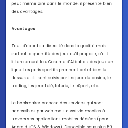
peut même dire dans le monde, il présente bien
des avantages.
Avantages
Tout d’abord sa diversité dans la qualité mais
surtout la quantité des jeux qu’il propose, c’est
littéralement la « Caserne d’Alibaba » des jeux en
ligne. Les paris sportifs prennent bel et bien le
dessus et ils sont suivis par les jeux de casino, le
trading, les jeux télé, loterie, le eSport, etc.
Le bookmaker propose des services qui sont
accessibles par web mais aussi via mobiles à
travers ses applications mobiles dédiées (pour
Android, iOS & Windows). Disponible sous plus 50