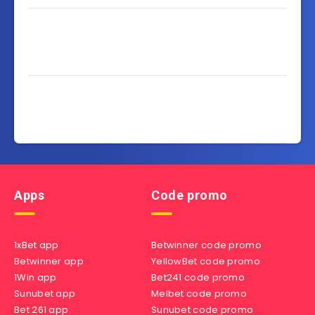
Apps
Code promo
1xBet app
Betwinner code promo
Betwinner app
YellowBet code promo
1Win app
Bet241 code promo
Sunubet app
Melbet code promo
Bet 261 app
Sunubet code promo