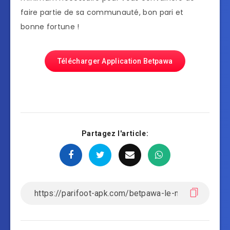
faire partie de sa communauté, bon pari et
bonne fortune !
Télécharger Application Betpawa
Partagez l'article: