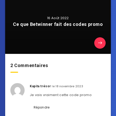
16 Août 2022
Ce que Betwinner fait des codes promo
2 Commentaires
le 18 novembre 2023
Kapita trésor
Je vais vraiment cette code promo
Répondre