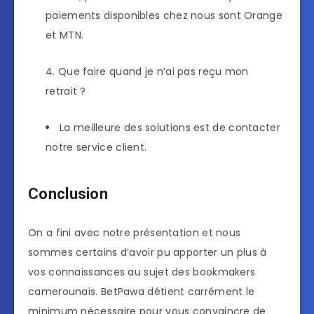
paiements disponibles chez nous sont Orange
et MTN.
Que faire quand je n’ai pas reçu mon
retrait ?
La meilleure des solutions est de contacter
notre service client.
Conclusion
On a fini avec notre présentation et nous
sommes certains d’avoir pu apporter un plus à
vos connaissances au sujet des bookmakers
camerounais. BetPawa détient carrément le
minimum nécessaire pour vous convaincre de