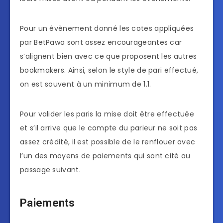
Pour un évènement donné les cotes appliquées
par BetPawa sont assez encourageantes car
s’alignent bien avec ce que proposent les autres
bookmakers. Ainsi, selon le style de pari effectué,
on est souvent à un minimum de 1.1.
Pour valider les paris la mise doit être effectuée
et s’il arrive que le compte du parieur ne soit pas
assez crédité, il est possible de le renflouer avec
l’un des moyens de paiements qui sont cité au
passage suivant.
Paiements