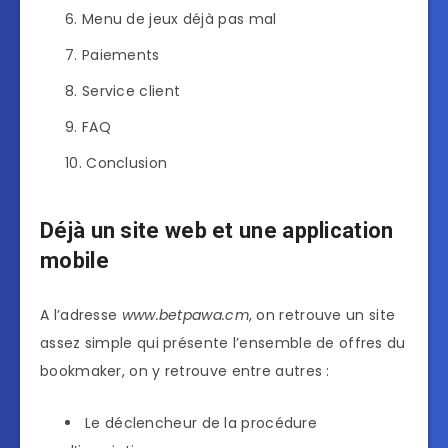
Menu de jeux déjà pas mal
Paiements
Service client
FAQ
Conclusion
Déjà un site web et une application
mobile
A l’adresse
www.betpawa.cm
, on retrouve un site
assez simple qui présente l’ensemble de offres du
bookmaker, on y retrouve entre autres :
Le déclencheur de la procédure