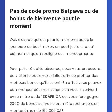
Pas de code promo Betpawa ou de
bonus de bienvenue pour le
moment
Oui, c’est ce qui est pour le moment, au de la
jeunesse du bookmaker, on peut juste dire qu’il
est normal qu’on souligne des manquements.
Pour palier à cette absence, nous vous proposons
de visiter le bookmaker 1xBet afin de profiter des
meilleurs bonus qu’ils soient. En effet vous pouvez
commencer dès maintenant en vous inscrivant
avec notre code
130AFRICA
qui vous fera gagner
200% de bonus sur votre première recharge d’un
montant max de 169 000 XAF.