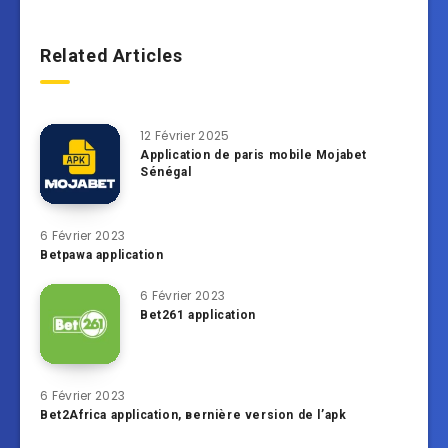
Related Articles
12 Février 2025
Application de paris mobile Mojabet
Sénégal
6 Février 2023
Betpawa application
6 Février 2023
Bet261 application
6 Février 2023
Bet2Africa application, вernière version de l’apk