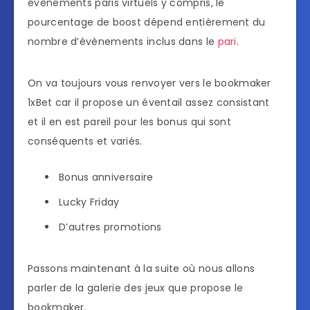
évènements paris virtuels y compris, le
pourcentage de boost dépend entièrement du
nombre d’évènements inclus dans le
pari
.
On va toujours vous renvoyer vers le bookmaker
1xBet car il propose un éventail assez consistant
et il en est pareil pour les bonus qui sont
conséquents et variés.
Bonus anniversaire
Lucky Friday
D’autres promotions
Passons maintenant à la suite où nous allons
parler de la galerie des jeux que propose le
bookmaker.