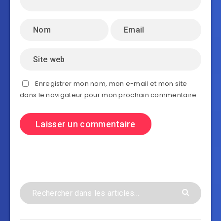
Enregistrer mon nom, mon e-mail et mon site
dans le navigateur pour mon prochain commentaire.