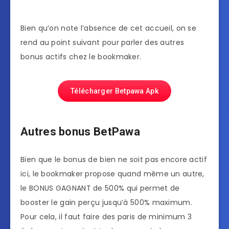
Bien qu’on note l’absence de cet accueil, on se
rend au point suivant pour parler des autres
bonus actifs chez le bookmaker.
Télécharger Betpawa Apk
Autres bonus BetPawa
Bien que le bonus de bien ne soit pas encore actif
ici, le bookmaker propose quand même un autre,
le BONUS GAGNANT de 500% qui permet de
booster le gain perçu jusqu’à 500% maximum.
Pour cela, il faut faire des paris de minimum 3