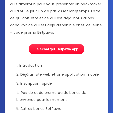
au Cameroun pour vous présenter un bookmaker
qui a vu le jour il n’y a pas assez longtemps. Entre
ce qui doit être et ce qui est déjà, nous allons
donc voir ce qui est déjà disponible chez ce jeune
– code promo Betpawa.
Télécharger Betpawa App
Introduction
Déjà un site web et une application mobile
Inscription rapide
Pas de code promo ou de bonus de
bienvenue pour le moment
Autres bonus BetPawa