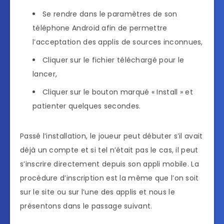
Se rendre dans le paramètres de son
téléphone Android afin de permettre
l’acceptation des applis de sources inconnues,
Cliquer sur le fichier téléchargé pour le
lancer,
Cliquer sur le bouton marqué « Install » et
patienter quelques secondes.
Passé l’installation, le joueur peut débuter s’il avait
déjà un compte et si tel n’était pas le cas, il peut
s’inscrire directement depuis son appli mobile. La
procédure d’inscription est la même que l’on soit
sur le site ou sur l’une des applis et nous le
présentons dans le passage suivant.