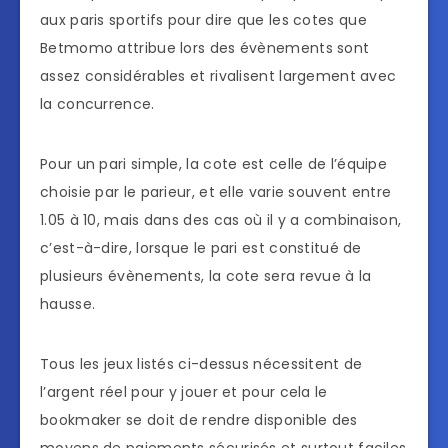
aux paris sportifs pour dire que les cotes que
Betmomo attribue lors des évènements sont
assez considérables et rivalisent largement avec
la concurrence.
Pour un pari simple, la cote est celle de l’équipe
choisie par le parieur, et elle varie souvent entre
1.05 à 10, mais dans des cas où il y a combinaison,
c’est-à-dire, lorsque le pari est constitué de
plusieurs évènements, la cote sera revue à la
hausse.
Tous les jeux listés ci-dessus nécessitent de
l’argent réel pour y jouer et pour cela le
bookmaker se doit de rendre disponible des
moyens de paiements sécurisés et surtout faciles