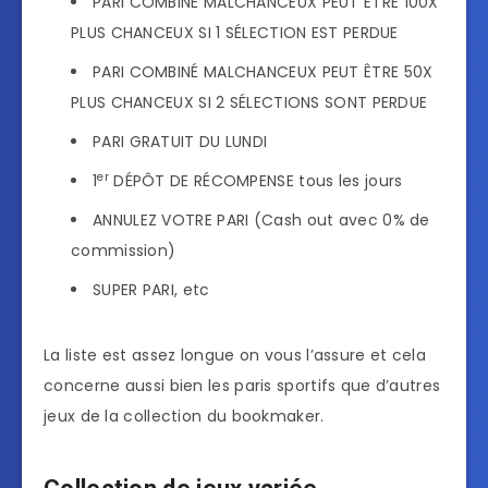
PARI COMBINÉ MALCHANCEUX PEUT ÊTRE 100X
PLUS CHANCEUX SI 1 SÉLECTION EST PERDUE
PARI COMBINÉ MALCHANCEUX PEUT ÊTRE 50X
PLUS CHANCEUX SI 2 SÉLECTIONS SONT PERDUE
PARI GRATUIT DU LUNDI
er
1
DÉPÔT DE RÉCOMPENSE tous les jours
ANNULEZ VOTRE PARI (Cash out avec 0% de
commission)
SUPER PARI, etc
La liste est assez longue on vous l’assure et cela
concerne aussi bien les paris sportifs que d’autres
jeux de la collection du bookmaker.