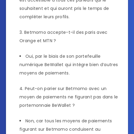
souhaitent et qui auront pris le temps de
compléter leurs profils.
Betmomo accepte-t-il des paris avec
Orange et MTN ?
Oui, par le biais de son portefeuille
numérique BeWallet qui intègre bien d’autres
moyens de paiements.
Peut-on parier sur Betmomo avec un
moyen de paiements ne figurant pas dans le
portemonnaie BeWallet ?
Non, car tous les moyens de paiements
figurant sur Betmomo conduisent au