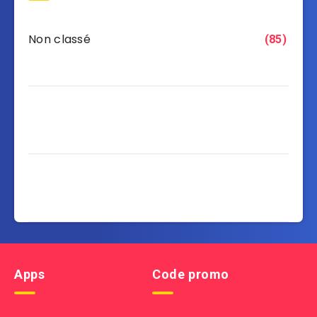
Non classé
(85)
Apps
Code promo