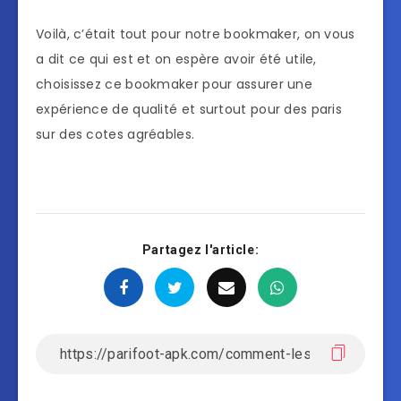
Voilà, c’était tout pour notre bookmaker, on vous
a dit ce qui est et on espère avoir été utile,
choisissez ce bookmaker pour assurer une
expérience de qualité et surtout pour des paris
sur des cotes agréables.
Partagez l'article: