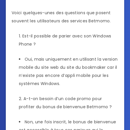
Voici quelques-unes des questions que posent
souvent les utilisateurs des services Betmomo.
Est-il possible de parier avec son Windows
Phone ?
Oui, mais uniquement en utilisant la version
mobile du site web du site du bookmaker car il
n’existe pas encore d’appli mobile pour les
systèmes Windows.
A-t-on besoin d’un code promo pour
profiter du bonus de bienvenue Betmomo ?
Non, une fois inscrit, le bonus de bienvenue
est accessible à tous ces parieurs qui le