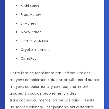
Mobi Cash
Free Money
E-Money
Moov Africa
Cartes VISA UBA
Crypto monnaie
CinetPay
Cette liste ne représente pas l’effectivité des
moyens de paiements du portefeuille car d’autres
moyens de paiements y sont constamment
ajoutés. En cas de problèmes lors des
transactions ou même lors de vos paris, il existe
un service client qui est joignable via différents