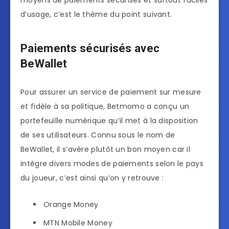
d’usage, c’est le thème du point suivant.
Paiements sécurisés avec
BeWallet
Pour assurer un service de paiement sur mesure
et fidèle à sa politique, Betmomo a conçu un
portefeuille numérique qu’il met à la disposition
de ses utilisateurs. Connu sous le nom de
BeWallet, il s’avère plutôt un bon moyen car il
intègre divers modes de paiements selon le pays
du joueur, c’est ainsi qu’on y retrouve :
Orange Money
MTN Mobile Money