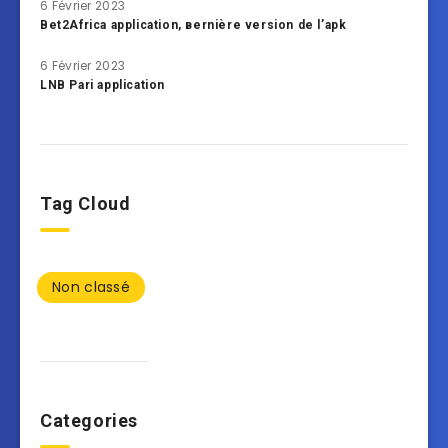
6 Février 2023
Bet2Africa application, вernière version de l’apk
6 Février 2023
LNB Pari application
Tag Cloud
Non classé
Categories