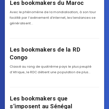
Les bookmakers du Maroc
Avec le phénomène de la mondialisation, à son tour
facilité par l’avènement d’internet, les tendances se
généralisent…
Les bookmakers de la RD
Congo
Classé au rang de quatrième pays le plus peuplé
d’Afrique, le RDC détient une population de plus…
Les bookmakers que
s’imposent au Sénégal