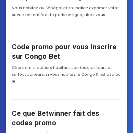
Vous habitez au Sénégal et souhaitez exprimer votre
savoir en matière de paris en ligne, alors vous…
Code promo pour vous inscrire
sur Congo Bet
Chers amis lecteurs habituels, curieux, visiteurs et
surtout parieurs, si vous habitez le Congo Kinshasa ou
le…
Ce que Betwinner fait des
codes promo