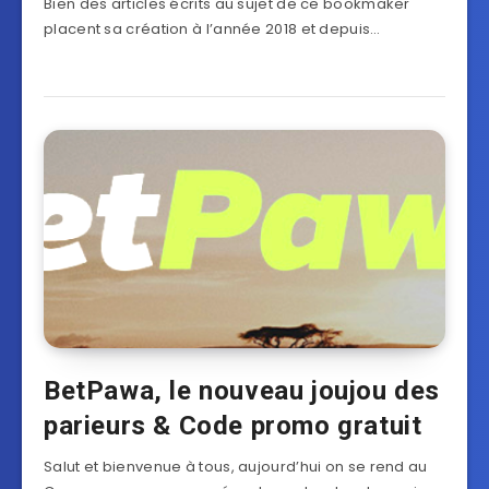
Bien des articles écrits au sujet de ce bookmaker
placent sa création à l’année 2018 et depuis…
BetPawa, le nouveau joujou des
parieurs & Code promo gratuit
Salut et bienvenue à tous, aujourd’hui on se rend au